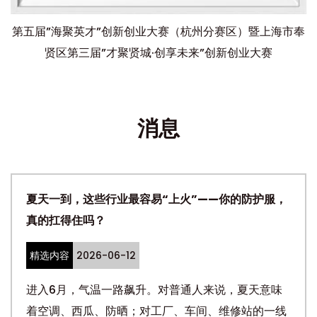
第五届”海聚英才”创新创业大赛（杭州分赛区）暨上海市奉
贤区第三届”才聚贤城·创享未来”创新创业大赛
消息
夏天一到，这些行业最容易“上火”——你的防护服，
真的扛得住吗？
精选内容
2026-06-12
进入6月，气温一路飙升。对普通人来说，夏天意味
着空调、西瓜、防晒；对工厂、车间、维修站的一线