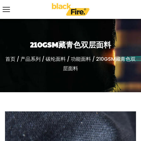
210GSM藏青色双层面料
首页
/
产品系列
/
碳纶面料
/
功能面料
/
210GSM藏青色双
层面料