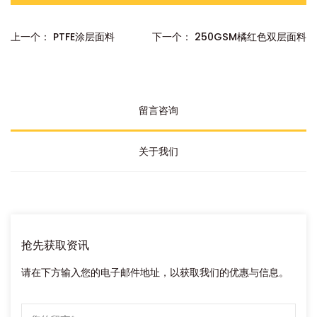
上一个： PTFE涂层面料
下一个： 250GSM橘红色双层面料
留言咨询
关于我们
抢先获取资讯
请在下方输入您的电子邮件地址，以获取我们的优惠与信息。