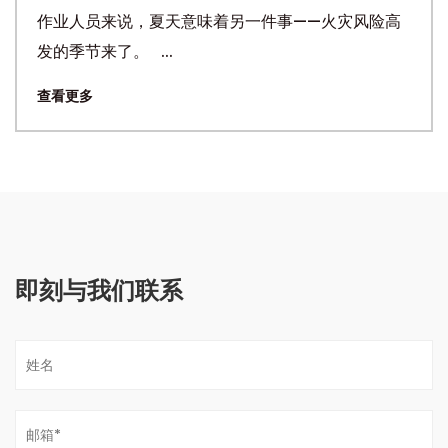
作业人员来说，夏天意味着另一件事——火灾风险高
发的季节来了。 ...
查看更多
即刻与我们联系