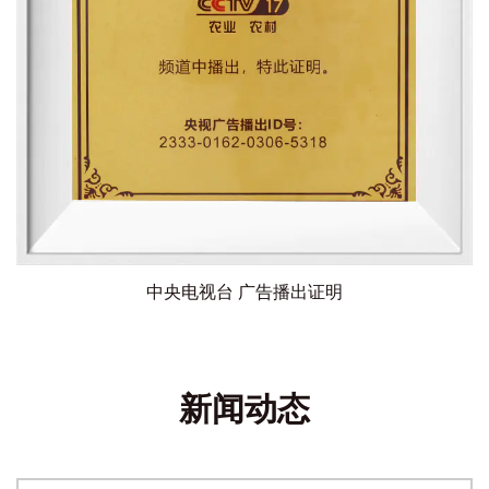
中央电视台 广告播出证明
新闻动态