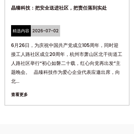
晶臻科技：把安全送进社区，把责任落到实处
精选内容
2026-07-02
6月26日，为庆祝中国共产党成立105周年，同时迎
接工人路社区成立20周年，杭州市萧山区北干街道工
人路社区举行“初心如磐二十载，红心向党再出发”主
题晚会。 晶臻科技作为爱心企业代表应邀出席，向
北...
查看更多