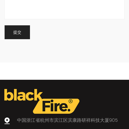
关于晶臻
台州晶臻科技有限公司
中国浙江省杭州市滨江区滨康路研祥科技大厦905