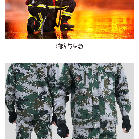
消防与应急