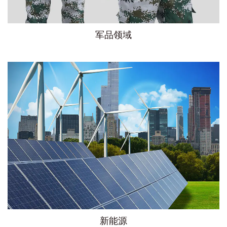
军品领域
新能源