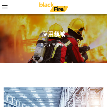
应用领域
首页
/
应用领域