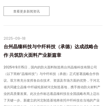
查看更多新闻资讯
2025-09-18
台州晶臻科技与中纤科技（承德）达成战略合
作 共筑防火面料产业新篇章
2025年9月15日，国内的防火面料制造商台州晶臻科技有限公司
（以下简称“晶臻科技”）与中纤科技（承德）正式签署战略合作协
议。双方将充分发挥各自在技术、资源及市场方面的优势，于河北
省共同建立晶臻·中纤碳纶新材河北制造基地，携手推动防火材料产
业的高质量发展。此次合作标志着晶臻科技在全国战略布局上迈出
了关键一步。新建立的河北制造基地将依托中纤科技在当地的产业