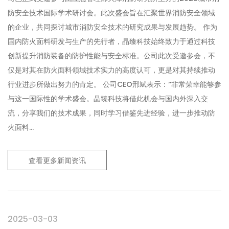
防安全技术国际学术研讨会。此次盛会旨在汇聚世界消防安全领域
的企业，共同探讨城市消防安全技术的研究成果与发展趋势。 作为
国内防火面料研发与生产的先行者，晶臻科技始终致力于通过科技
创新提升消防装备的防护性能与安全标准。公司此次受邀参会，不
仅是对其在防火面料领域技术实力的高度认可，更是对其持续推动
行业进步所做出努力的肯定。 公司CEO邢斌表示：“非常荣幸能够参
与这一国际性的学术盛会。晶臻科技将借此机会与国内外深入交
流，分享我们的技术成果，同时学习借鉴先进经验，进一步推动防
火面料...
查看更多新闻资讯
2025-03-03