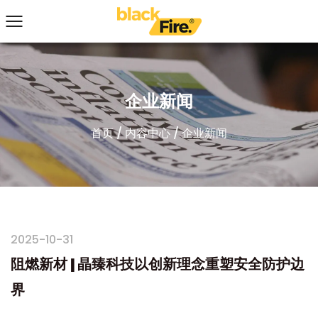
企业新闻
首页
/
内容中心
/
企业新闻
2025-10-31
阻燃新材 | 晶臻科技以创新理念重塑安全防护边
界