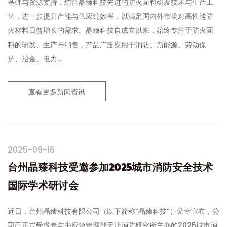
基础与资源支持，结合晶臻科技先进的防火面料研发技术与生产工
艺，进一步提升产能与供应链效率，以满足国内外市场对高性能防
火材料日益增长的需求。晶臻科技自成立以来，始终专注于防火面
料的研发、生产与销售，产品广泛应用于消防、新能源、劳动保
护、冶金、电力...
查看更多新闻资讯
2025-09-16
台州晶臻科技受邀参加2025城市消防安全技术
国际学术研讨会
近日，台州晶臻科技有限公司（以下简称“晶臻科技”）荣幸宣布，公
司已正式受邀参与由应急管理部天津消防研究所主办的2025城市消