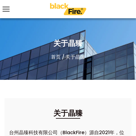
关于晶臻
首页
/
关于晶臻
关于晶臻
台州晶臻科技有限公司（BlackFire）源自2021年，位