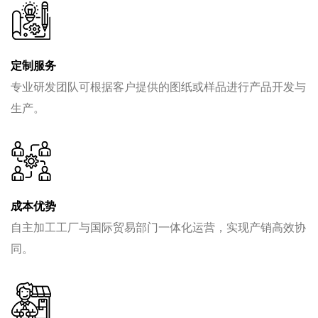
定制服务
专业研发团队可根据客户提供的图纸或样品进行产品开发与
生产。
成本优势
自主加工工厂与国际贸易部门一体化运营，实现产销高效协
同。