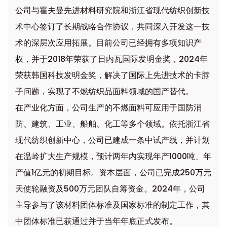
公司与霍夫曼先进材料研究院和浙江省现代纺织创新技
术中心签订了长期战略合作协议，共同深入开发这一技
术的深层次应用拓展。目前公司已经拥有多项知识产
权，并于2018年荣获了日内瓦国际发明金奖，2024年
荣获韩国科技发明金奖，解决了国际上先进技术的卡脖
子问题，实现了不燃纺织品面料领域的国产替代。
在产业化方面，公司生产的不燃面料可应用于国防消
防、建筑、工业、船舶、化工等多个领域。依托浙江省
现代纺织创新中心，公司已建成一条中试产线，并计划
在温岭扩大生产规模，预计两年内实现年产1000吨、年
产值1亿元的初期目标。资本层面，公司已完成250万元
天使轮融资及500万元团队自筹资金。2024年，公司
主导参与了该材料团体标准及国家标准的制定工作，其
中团体标准已获通过并于当年年底正式发布。