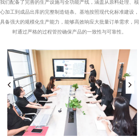
我们配备了完善的生产设施与全功能产线，涵盖从原料处理、核
我们将继续书写更多的奇迹和神话，致力于成为世
心加工到成品出库的完整制造链条。基地按照现代化标准建设，
界新材料领军企业。
具备强大的规模化生产能力，能够高效响应大批量订单需求，同
时通过严格的过程管控确保产品的一致性与可靠性。