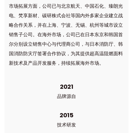
市场拓展方面，公司已与北京航天、中国石化、臻朗光
电、梵享新材、碳研株式会社等国内外多家企业建立战
略合作关系，并在上海、宁波、无锡、杭州等城市设立
销售子公司。在海外市场，公司已在日本东京和韩国首
尔分别设立销售中心与代理商公司，与日本消防厅、韩
国消防防灾厅签署合作协议，为其提供超高温阻燃面料
新技术及产品开发服务，持续拓展海外市场。
2021
品牌源自
2015
技术研发