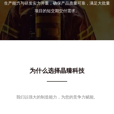
生产能力与研发实力并重，确保产品质量可靠，满足大批量
项目的短交期交付需求。
为什么选择晶臻科技
我们以强大的制造能力，为您的竞争力赋能。