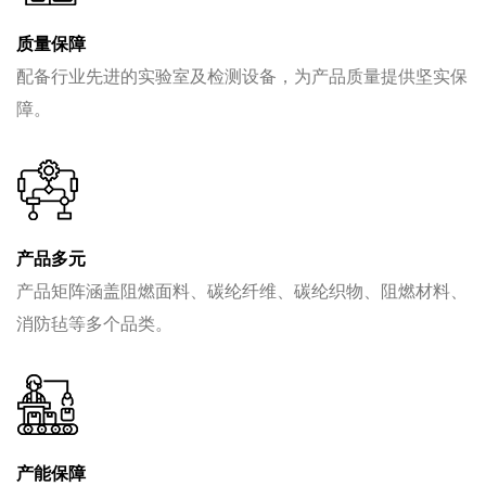
质量保障
配备行业先进的实验室及检测设备，为产品质量提供坚实保
障。
产品多元
产品矩阵涵盖阻燃面料、碳纶纤维、碳纶织物、阻燃材料、
消防毡等多个品类。
产能保障