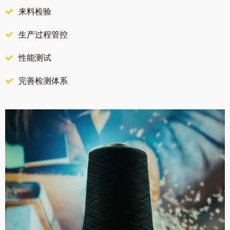
来料检验
生产过程管控
性能测试
完善检测体系