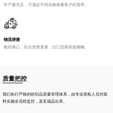
年产量充足，可满足不同采购体量客户的需求。
物流便捷
毗邻港口，区位优势显著，出口贸易高效顺畅。
质量把控
我们执行严格的纺织品质量管理体系，由专业质检人员对面
料实施全流程监控，直至成品出库。