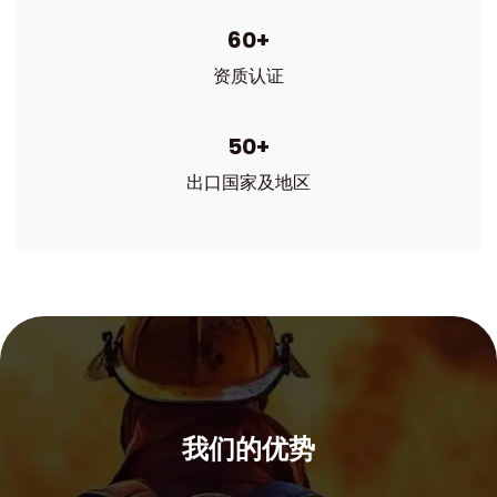
60
+
资质认证
50
+
出口国家及地区
我们的优势