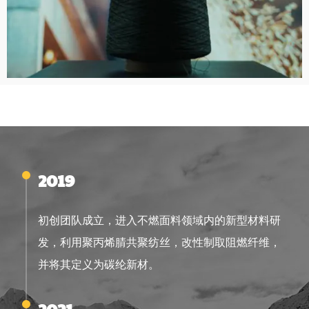
2019
初创团队成立，进入不燃面料领域内的新型材料研
发，利用聚丙烯腈共聚纺丝，改性制取阻燃纤维，
并将其定义为碳纶新材。
2021