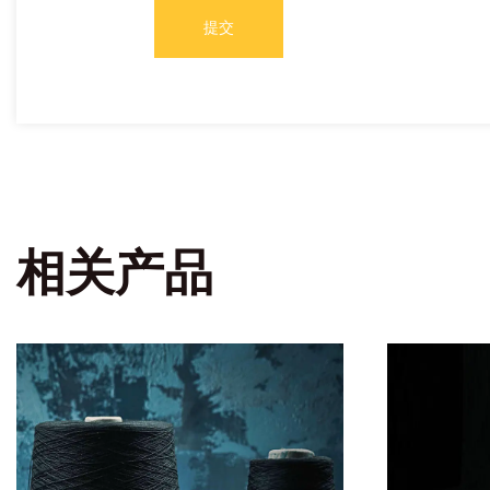
提交
相关产品