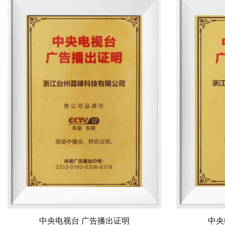
中央电视台 广告播出证明
中央