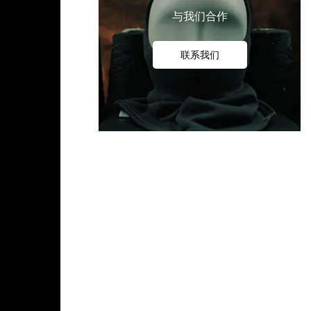
与我们合作
联系我们