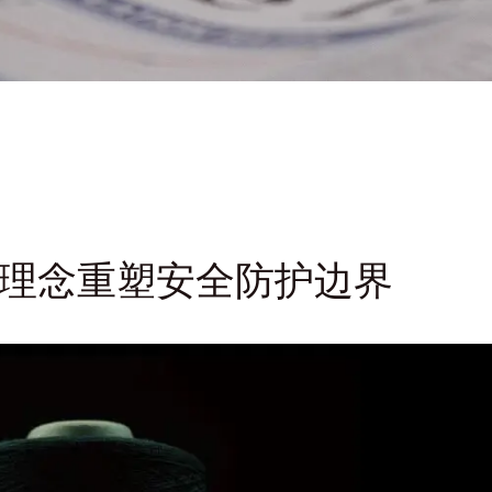
新理念重塑安全防护边界