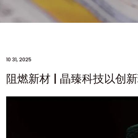
10 31, 2025
阻燃新材 | 晶臻科技以创