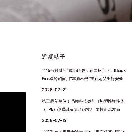
近期帖子
当“5分钟逃生”成为历史：新国标之下，Black
Fire碳纶如何用“本质不燃”重新定义出行安全
2026-07-21
第三起草单位！晶臻科技参与《热塑性弹性体
（TPE）薄膜融渗复合织物》 团标正式发布
2026-07-13
晶臻科技：把安全送进社区，把责任落到实处