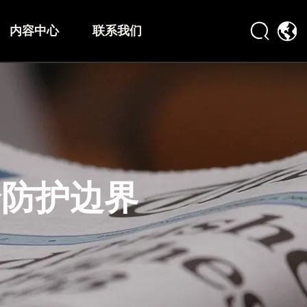
内容中心
联系我们
全防护边界