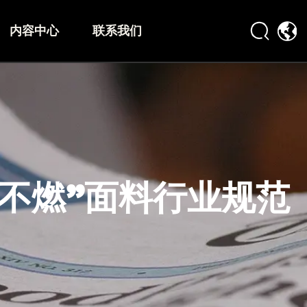
内容中心
联系我们
不燃”面料行业规范