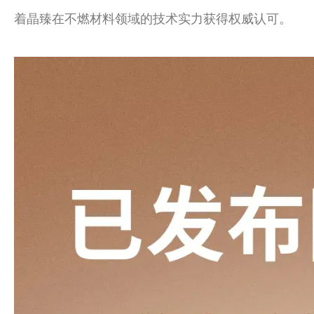
着晶臻在不燃材料领域的技术实力获得权威认可。