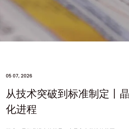
05 07, 2026
从技术突破到标准制定丨晶
化进程