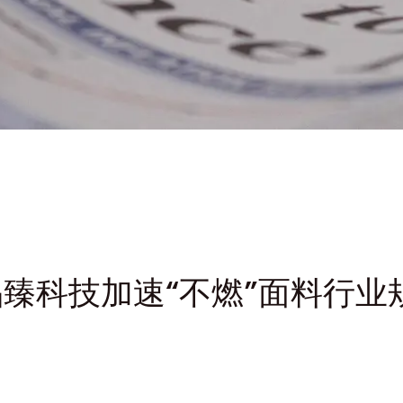
臻科技加速“不燃”面料行业