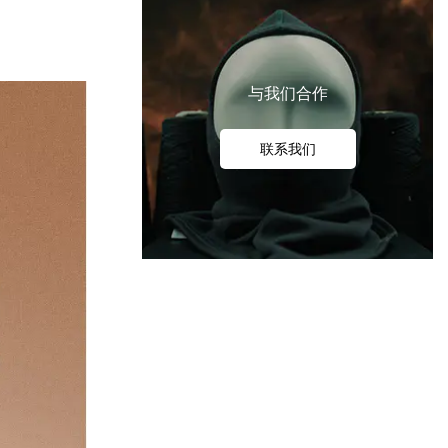
与我们合作
联系我们